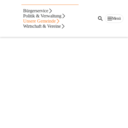
Bürgerservice
Politik & Verwaltung
Menü
Unsere Gemeinde
Wirtschaft & Vereine