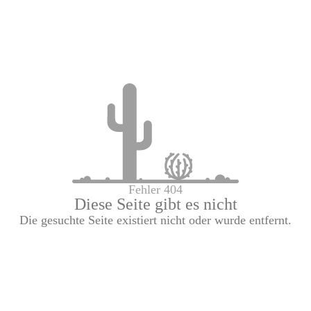
Fehler 404
Diese Seite gibt es nicht
Die gesuchte Seite existiert nicht oder wurde entfernt.