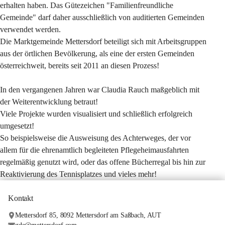
erhalten haben. Das Gütezeichen "Familienfreundliche 
Gemeinde" darf daher ausschließlich von auditierten Gemeinden 
verwendet werden.
Die Marktgemeinde Mettersdorf beteiligt sich mit Arbeitsgruppen 
aus der örtlichen Bevölkerung, als eine der ersten Gemeinden 
österreichweit, bereits seit 2011 an diesen Prozess!
In den vergangenen Jahren war Claudia Rauch maßgeblich mit 
der Weiterentwicklung betraut!
Viele Projekte wurden visualisiert und schließlich erfolgreich 
umgesetzt!
So beispielsweise die Ausweisung des Achterweges, der vor 
allem für die ehrenamtlich begleiteten Pflegeheimausfahrten 
regelmäßig genutzt wird, oder das offene Bücherregal bis hin zur 
Reaktivierung des Tennisplatzes und vieles mehr!
Kontakt
Mettersdorf 85, 8092 Mettersdorf am Saßbach, AUT