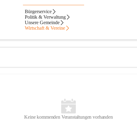
Bürgerservice
Politik & Verwaltung
Unsere Gemeinde
Wirtschaft & Vereine
Keine kommenden Veranstaltungen vorhanden